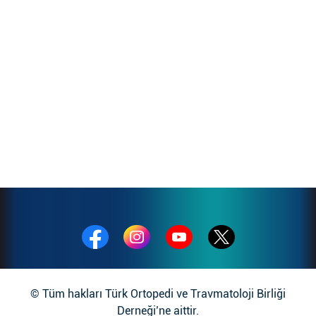
© Tüm hakları Türk Ortopedi ve Travmatoloji Birliği
Derneği’ne aittir.